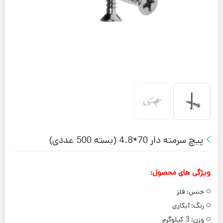
پیچ سرمته دار 70*4.8 (بسته 500 عددی)
ویژگی های محصول:
جنس:
فلز
رنگ:
آبکاری
وزن:
3 کیلوگرم