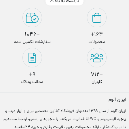
بازگشت به بالا
+1046
164+
محصولات
سفارشات تکمیل شده
9+
+712
کاربران
مطالب وبلاگ
ایران آلوم
ایران آلوم از سال ۱۳۹۹ به‌عنوان فروشگاه آنلاین تخصصی یراق و ابزار درب‌ و
پنجره آلومینیوم و UPVC فعالیت می‌کند. با مجوزهای رسمی، ارتباط مستقیم
با تولیدکنندگان، ارائه محصولات به‌روز، قیمت رقابتی، خرید ۲۴ساعته،