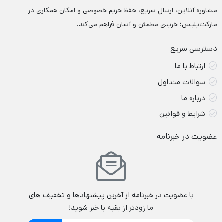
مشاوره آنلاین، ارسال سریع، حفظ حریم خصوصی و امکان همکاری در
مارکت‌پلیس؛ خریدی مطمئن و آسان فراهم می‌کند.
دسترسی سریع
ارتباط با ما
سوالات متداول
درباره ما
شرایط و قوانین
عضویت در خبرنامه
با عضویت در خبرنامه از آخرین پیشنهادها و تخفیف های
ما زودتر از بقیه با خبر شوید!