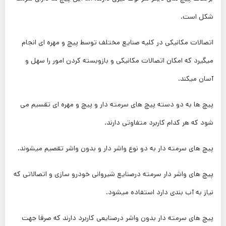
شکل است.
اتصالات مکانیکی در کلیه صنایع مختلف توسط پیچ و مهره ای انجام
میگیرد که امکان اتصالات مکانیکی و بازوبسته کردن امور را سهل و
آسان میکند.
پیچ ها به دو دسته پیچ های سرمته دار و پیچ و مهره ای تقسیم می
شود که هر کدام کاربرد متفاوتی دارند.
پیچ های سرمته دار به دو نوع واشر دار و بدون واشر تقصیم میشوند.
پیچ های واشر دار سرمته درصنایع شیروانی خودرو سازی و اتصالاتی که
نیاز به آب بندی دارد استفاده میشود.
پیچ های سرمته دار بدون واشر درصنایعی کاربرد دارند که صرفا جهت