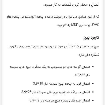
اتصال و محکم کردن قطعات به کار میرود.
که از این صنایع می توان در تولید درب و پنجره آلومینیومی پنجره های
UPVC و صنایع MDF به کار برد.
کاربرد پیچ
پیچ سرمته دار 16*3.9 در مونتاژ درب و پنجرهای آلومینیومی کاربرد
گسترده ای دارد.
اتصال گوشه های آلومینیومی به یک دیگر با پیچ های سرمته
دار 32*4.8
اتصال لولا به پنجره پیچ سرمته دار 19*3.9
اتصال بلبرینگ به پنجره پیچ های سرمته دار 25*3.9
اتصال جلو قفل پنجره پیچ سرمته دار 19*3.9