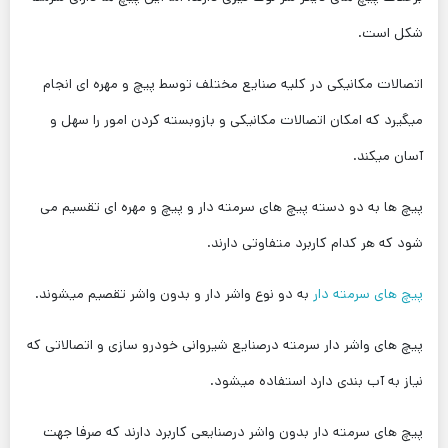
شکل است.
اتصالات مکانیکی در کلیه صنایع مختلف توسط پیچ و مهره ای انجام
میگیرد که امکان اتصالات مکانیکی و بازوبسته کردن امور را سهل و
آسان میکند.
پیچ ها به دو دسته پیچ های سرمته دار و پیچ و مهره ای تقسیم می
شود که هر کدام کاربرد متفاوتی دارند.
پیچ های سرمته دار
به دو نوع واشر دار و بدون واشر تقصیم میشوند.
پیچ های واشر دار سرمته درصنایع شیروانی خودرو سازی و اتصالاتی که
نیاز به آب بندی دارد استفاده میشود.
پیچ های سرمته دار بدون واشر درصنایعی کاربرد دارند که صرفا جهت