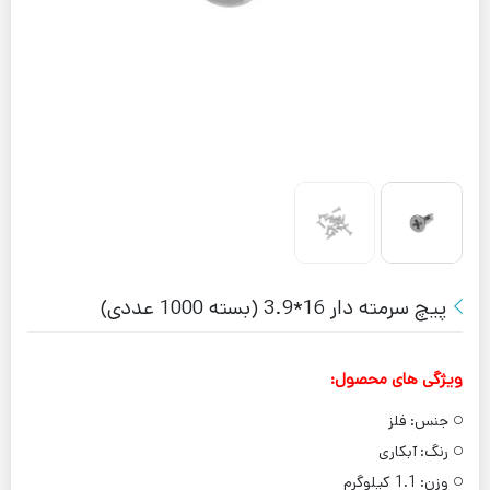
پیچ سرمته دار 16*3.9 (بسته 1000 عددی)
ویژگی های محصول:
جنس:
فلز
رنگ:
آبکاری
وزن:
1.1 کیلوگرم