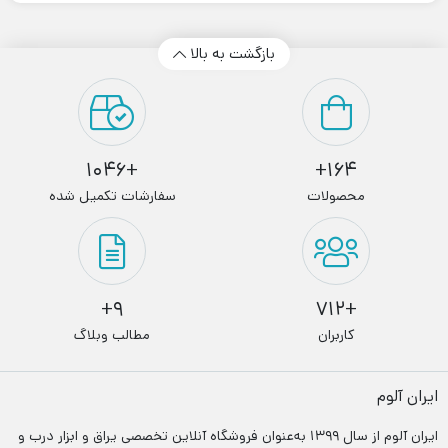
بازگشت به بالا
+1046
164+
محصولات
سفارشات تکمیل شده
9+
+712
کاربران
مطالب وبلاگ
ایران آلوم
ایران آلوم از سال ۱۳۹۹ به‌عنوان فروشگاه آنلاین تخصصی یراق و ابزار درب‌ و