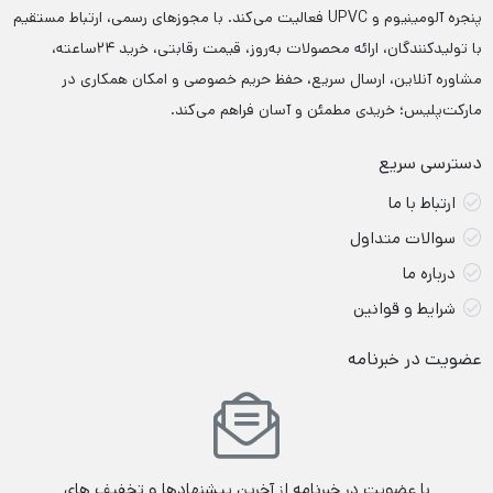
پنجره آلومینیوم و UPVC فعالیت می‌کند. با مجوزهای رسمی، ارتباط مستقیم
با تولیدکنندگان، ارائه محصولات به‌روز، قیمت رقابتی، خرید ۲۴ساعته،
مشاوره آنلاین، ارسال سریع، حفظ حریم خصوصی و امکان همکاری در
مارکت‌پلیس؛ خریدی مطمئن و آسان فراهم می‌کند.
دسترسی سریع
ارتباط با ما
سوالات متداول
درباره ما
شرایط و قوانین
عضویت در خبرنامه
با عضویت در خبرنامه از آخرین پیشنهادها و تخفیف های