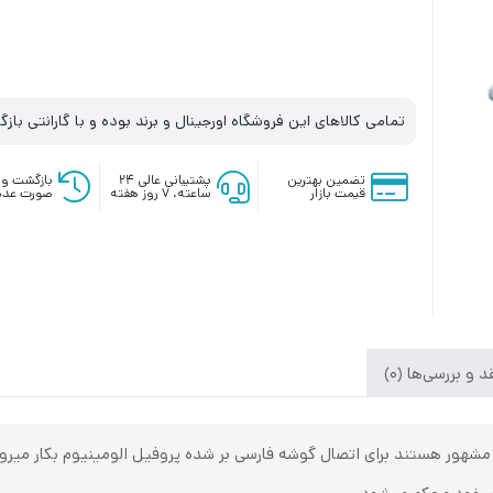
تمامی کالاهای این فروشگاه اورجینال و برند بوده و با گارانتی با
تضمین بهترین
پشتیبانی عالی ۲۴
بازگشت وج
قیمت بازار
ساعته، ۷ روز هفته
صورت عدم
 و بررسی‌ها (0)
ز مشهور هستند برای اتصال گوشه فارسی بر شده پروفیل الومینیوم بکار می