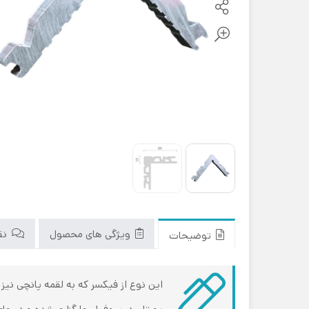
ویژگی های محصول
نقد
توضیحات
این نوع از فیکسر که به لقمه پانچی نی