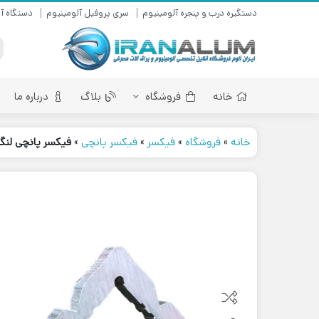
دستگیره درب و پنجره آلومینیوم
سری پروفیل آلومینیوم
دستگاه آل
خانه
فروشگاه
بلاگ
درباره ما
خانه
»
فروشگاه
»
فیکسر
»
فیکسر پانچی
»
فیکسر پانچی لنگه پنجره سری 