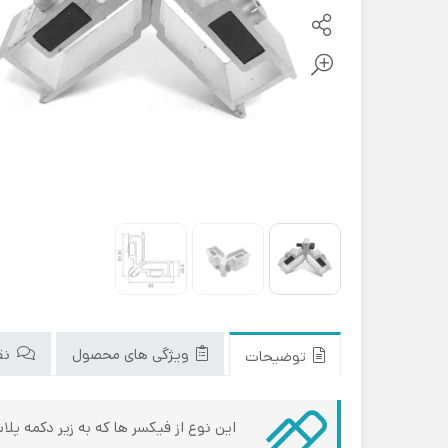
ویژگی های محصول
نقد
توضیحات
این نوع از فیکسر ها که به زیر دکمه پ