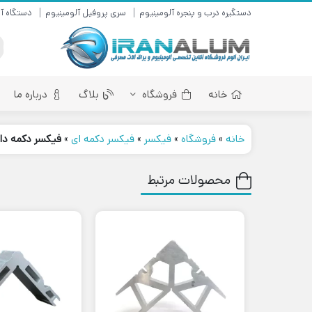
دستگیره درب و پنجره آلومینیوم
سری پروفیل آلومینیوم
دستگاه آل
خانه
فروشگاه
بلاگ
درباره ما
خانه
»
فروشگاه
»
فیکسر
»
فیکسر دکمه ای
»
فیکسر دکمه دار لنگه 
محصولات مرتبط