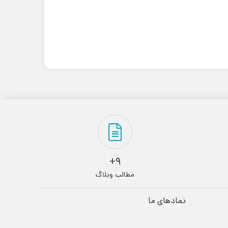
9+
مطالب وبلاگ
نمادهای ما