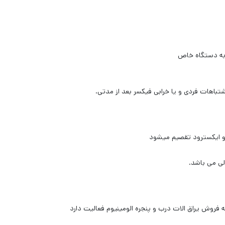
 به دستگاه خاص
تباهات فردی و یا خرابی فیکسر بعد از مدتی.
لی می باشد.
 فروش یراق الات درب و پنجره الومینیوم فعالیت دارد