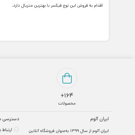
اقدام به فروش این نوع فیکسر با بهترین متریال دارد.
164+
محصولات
ایران آلوم
دسترسی س
ارتباط ب
ایران آلوم از سال ۱۳۹۹ به‌عنوان فروشگاه آنلاین