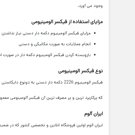
وجود می آورد.
مزایای استفاده از فیکسر الومینیومی
مزایای فیکسر آلومینیوم دکمه دار دستی نیاز نداشتن
انجام عملایات به صورت مکانیکی و دستی
بازوبسته کردن فیکسر الومینیوم دکمه دار در صورت اش
نوع فیکسر الومینیومی
فیکسر الومینیوم 2226 دکمه دار دستی به دونوع دایکاستی و ایکسترود تقصیم میشود
که پرکاربرد ترین و پر مصرف ترین آن فیکسر آلومینومی معمو
ایران آلوم
ایران الوم اولین فروشگاه انلاین و تخصصی کشور که در ضمینه