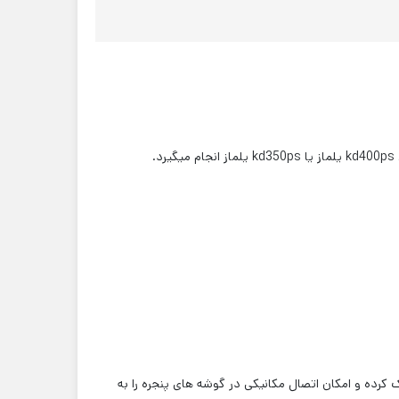
.
مودی پروفیل را به هم دیگیر نزدیک کرده و امکان اتصال مکانیکی در گوشه های پنجره را به