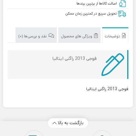
اصالت کالاها از برترین برندها
تحویل سریع در کمترین زمان ممکن
توضیحات
ویژگی های محصول
نقد و بررسی‌ها (0)
فوجی 2013 راگنی ایتالیا
فوجی 2013 راگنی ایتالیا
بازگشت به بالا