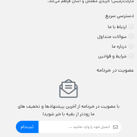
مارکت‌پلیس؛ خریدی مطمئن و آسان فراهم می‌کند.
دسترسی سریع
ارتباط با ما
سوالات متداول
درباره ما
شرایط و قوانین
عضویت در خبرنامه
با عضویت در خبرنامه از آخرین پیشنهادها و تخفیف های
ما زودتر از بقیه با خبر شوید!
ثبت‌نام