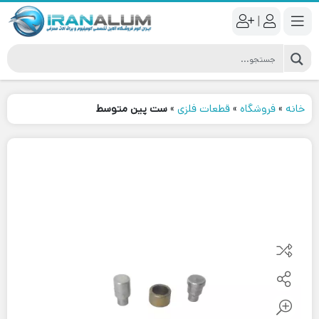
|
خانه
»
فروشگاه
»
قطعات فلزی
»
ست پین متوسط