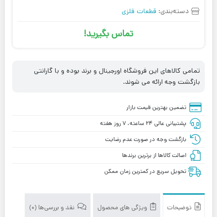
دسته‌بندی:
قطعات فلزی
تماس بگیرید!
تمامی کالاهای این فروشگاه اورجینال و برند بوده و با گارانتی
بازگشت وجه ارائه می شوند.
تضمین بهترین قیمت بازار
پشتیبانی عالی ۲۴ ساعته، ۷ روز هفته
بازگشت وجه در صورت عدم رضایت
اصالت کالاها از برترین برندها
تحویل سریع در کمترین زمان ممکن
توضیحات
ویژگی های محصول
نقد و بررسی‌ها (0)