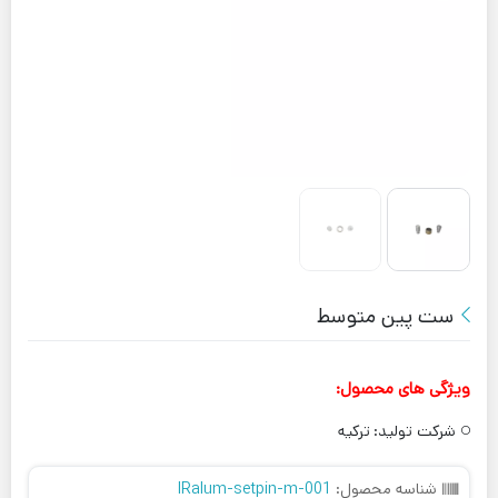
ست پین متوسط
ویژگی های محصول:
شرکت تولید:
ترکیه
شناسه محصول:
IRalum-setpin-m-001