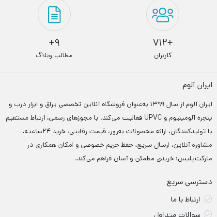
9+
+712
کاربران
مطالب وبلاگ
ایران آلوم
ایران آلوم از سال ۱۳۹۹ به‌عنوان فروشگاه آنلاین تخصصی یراق و ابزار درب‌ و
پنجره آلومینیوم و UPVC فعالیت می‌کند. با مجوزهای رسمی، ارتباط مستقیم
با تولیدکنندگان، ارائه محصولات به‌روز، قیمت رقابتی، خرید ۲۴ساعته،
مشاوره آنلاین، ارسال سریع، حفظ حریم خصوصی و امکان همکاری در
مارکت‌پلیس؛ خریدی مطمئن و آسان فراهم می‌کند.
دسترسی سریع
ارتباط با ما
سوالات متداول