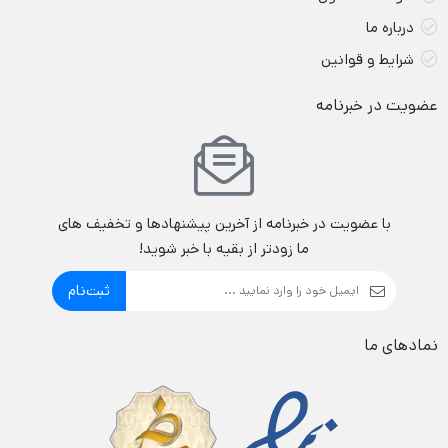
درباره ما
شرایط و قوانین
عضویت در خبرنامه
با عضویت در خبرنامه از آخرین پیشنهادها و تخفیف های
ما زودتر از بقیه با خبر شوید!
ثبت‌نام
نمادهای ما