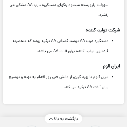
سهولت بازوبسته میشود رنگهای دستگیره درب AA مشکی می
باشید.
شرکت تولید کننده
دستگیره درب AA توسط کمپانی AA ترکیه بوده که منحصربه
فردترین تولید کننده یراق آلات AA می باشد.
ایران الوم
ایران آلوم با بهره گیری از دانش فنی روز اقدام به تهیه و توضیع
یراق آلات AA ترکیه می کند.
بازگشت به بالا