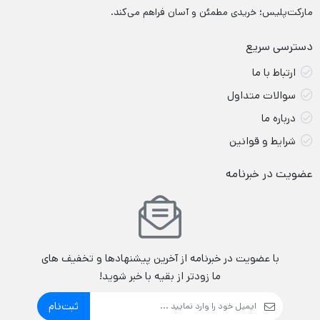
مارکت‌پلیس؛ خریدی مطمئن و آسان فراهم می‌کند.
دسترسی سریع
ارتباط با ما
سوالات متداول
درباره ما
شرایط و قوانین
عضویت در خبرنامه
با عضویت در خبرنامه از آخرین پیشنهادها و تخفیف های
ما زودتر از بقیه با خبر شوید!
ثبت‌نام