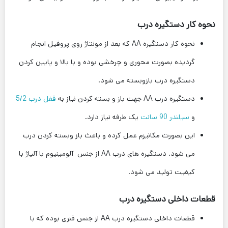
نحوه کار دستگیره درب
نحوه کار دستگیره AA که بعد از مونتاژ روی پروفیل انجام
گردیده بصورت محوری و چرخشی بوده و با بالا و پایین کردن
دستگیره درب بازوبسته می شود.
دستگیره درب AA جهت باز و بسته کردن نیاز به
قفل درب 5/2
و
سیلندر 90 سانت
یک طرفه نیاز دارد.
این بصورت مکانیزم عمل کرده و باعث باز وبسته کردن درب
می شود. دستگیره های درب AA از جنس آلومینیوم با آلیاژ با
کیفیت تولید می شود.
قطعات داخلی دستگیره درب
قطعات داخلی دستگیره درب AA از جنس فنری بوده که با