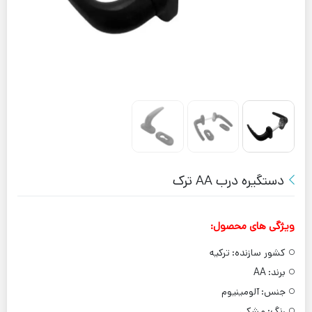
دستگیره درب AA ترک
ویژگی های محصول:
کشور سازنده:
ترکیه
برند:
AA
جنس:
آلومینیوم
رنگ:
مشکی