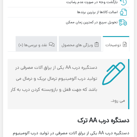
بازگشت وجه در صورت عدم رضایت
اصالت کالاها از برترین برندها
تحویل سریع در کمترین زمان ممکن
توضیحات
ویژگی های محصول
نقد و بررسی‌ها (0)
دستگیره درب AA یکی از یراق آلات مصرفی در
تولید درب آلومینیوم ترمال بریک و نرمال می
باشد که جهت قفل و بازوبسته کردن درب به کار
می رود.
دستگره درب AA ترک
دستگیره درب AA یکی از یراق آلات مصرفی در تولید درب آلومینیوم