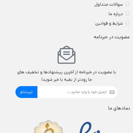
سوالات متداول
درباره ما
شرایط و قوانین
عضویت در خبرنامه
با عضویت در خبرنامه از آخرین پیشنهادها و تخفیف های
ما زودتر از بقیه با خبر شوید!
ثبت‌نام
نمادهای ما