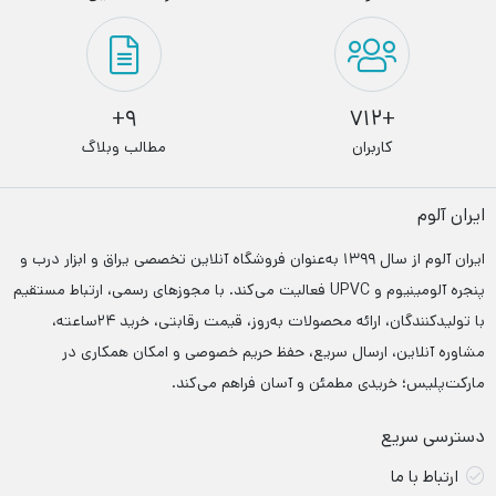
9+
+712
کاربران
مطالب وبلاگ
ایران آلوم
ایران آلوم از سال ۱۳۹۹ به‌عنوان فروشگاه آنلاین تخصصی یراق و ابزار درب‌ و
پنجره آلومینیوم و UPVC فعالیت می‌کند. با مجوزهای رسمی، ارتباط مستقیم
با تولیدکنندگان، ارائه محصولات به‌روز، قیمت رقابتی، خرید ۲۴ساعته،
مشاوره آنلاین، ارسال سریع، حفظ حریم خصوصی و امکان همکاری در
مارکت‌پلیس؛ خریدی مطمئن و آسان فراهم می‌کند.
دسترسی سریع
ارتباط با ما