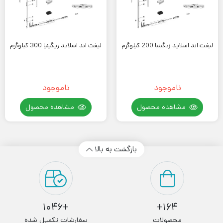
لیفت اند اسلاید زیگینیا 200 کیلوگرم
لیفت اند اسلاید زیگینیا 300 کیلوگرم
ناموجود
ناموجود
مشاهده محصول
مشاهده محصول
بازگشت به بالا
+1046
164+
محصولات
سفارشات تکمیل شده