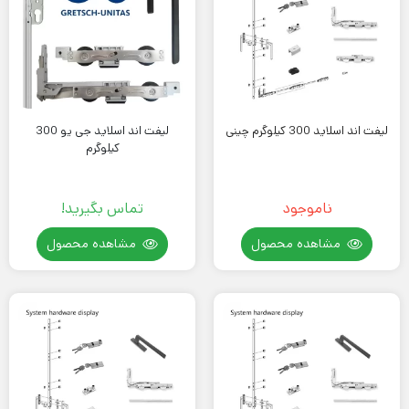
لیفت اند اسلاید 300 کیلوگرم چینی
لیفت اند اسلاید جی یو 300
کیلوگرم
ناموجود
تماس بگیرید!
مشاهده محصول
مشاهده محصول