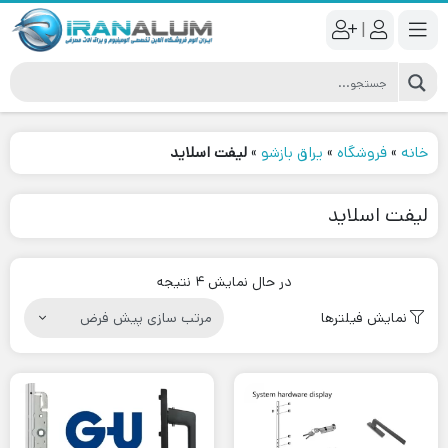
|
خانه
»
فروشگاه
»
یراق بازشو
»
لیفت اسلاید
لیفت اسلاید
در حال نمایش 4 نتیجه
نمایش فیلترها