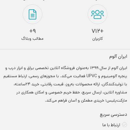
9+
+712
کاربران
مطالب وبلاگ
ایران آلوم
ایران آلوم از سال ۱۳۹۹ به‌عنوان فروشگاه آنلاین تخصصی یراق و ابزار درب‌ و
پنجره آلومینیوم و UPVC فعالیت می‌کند. با مجوزهای رسمی، ارتباط مستقیم
با تولیدکنندگان، ارائه محصولات به‌روز، قیمت رقابتی، خرید ۲۴ساعته،
مشاوره آنلاین، ارسال سریع، حفظ حریم خصوصی و امکان همکاری در
مارکت‌پلیس؛ خریدی مطمئن و آسان فراهم می‌کند.
دسترسی سریع
ارتباط با ما