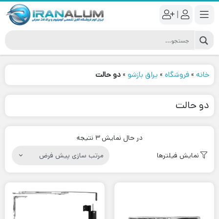
|
خانه
»
فروشگاه
»
یراق بازشو
»
دو حالت
دو حالت
در حال نمایش 3 نتیجه
نمایش فیلترها