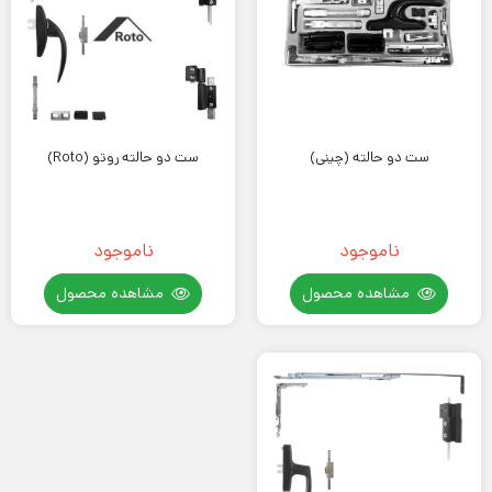
ست دو حالته (چینی)
ست دو حالته روتو (Roto)
ناموجود
ناموجود
مشاهده محصول
مشاهده محصول