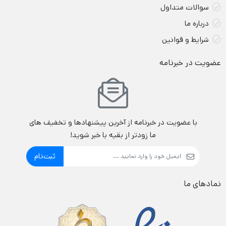
سوالات متداول
درباره ما
شرایط و قوانین
عضویت در خبرنامه
با عضویت در خبرنامه از آخرین پیشنهادها و تخفیف های
ما زودتر از بقیه با خبر شوید!
ثبت‌نام
نمادهای ما