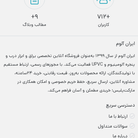
9+
+712
کاربران
مطالب وبلاگ
ایران آلوم
ایران آلوم از سال ۱۳۹۹ به‌عنوان فروشگاه آنلاین تخصصی یراق و ابزار درب‌ و
پنجره آلومینیوم و UPVC فعالیت می‌کند. با مجوزهای رسمی، ارتباط مستقیم
با تولیدکنندگان، ارائه محصولات به‌روز، قیمت رقابتی، خرید ۲۴ساعته،
مشاوره آنلاین، ارسال سریع، حفظ حریم خصوصی و امکان همکاری در
مارکت‌پلیس؛ خریدی مطمئن و آسان فراهم می‌کند.
دسترسی سریع
ارتباط با ما
سوالات متداول
درباره ما