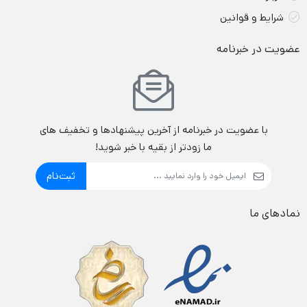
شرایط و قوانین
عضویت در خبرنامه
با عضویت در خبرنامه از آخرین پیشنهادها و تخفیف های
ما زودتر از بقیه با خبر شوید!
ثبت‌نام
نمادهای ما